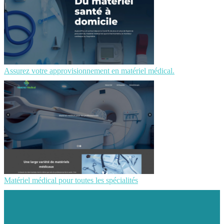
Assurez votre approvisionnement en matériel médical.
Matériel médical pour toutes les spécialités