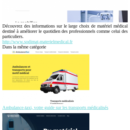
Découvrez des informations sur le large choix de matériel médical
destiné à améliorer le quotidien des professionnels comme celui des
particuliers.
http://www.sodimat-materielmedical.fr
Dans la même catégorie
Ambulance-taxi, votre guide sur les transports médicalisés